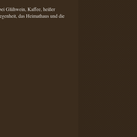
ei Glühwein, Kaffee, heißer
egenheit, das Heimathaus und die