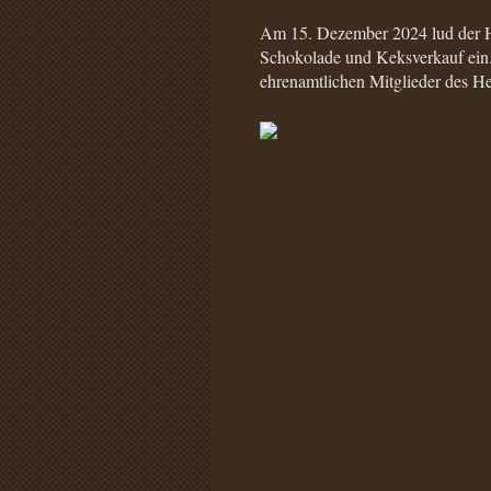
Am 15. Dezember 2024 lud der He
Schokolade und Keksverkauf ein.
ehrenamtlichen Mitglieder des He