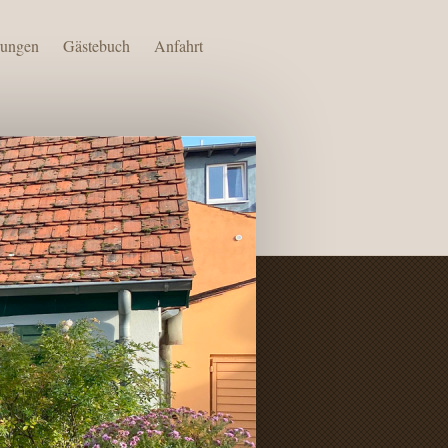
ungen
Gästebuch
Anfahrt