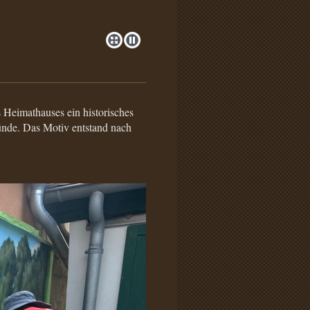
 Heimathauses ein historisches
ünde. Das Motiv entstand nach