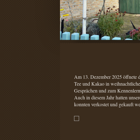
Am 13. Dezember 2025 öffnete d
Tee und Kakao in weihnachtliche
Gesprächen und zum Kennenlern
Auch in diesem Jahr hatten unser
konnten verkostet und gekauft w