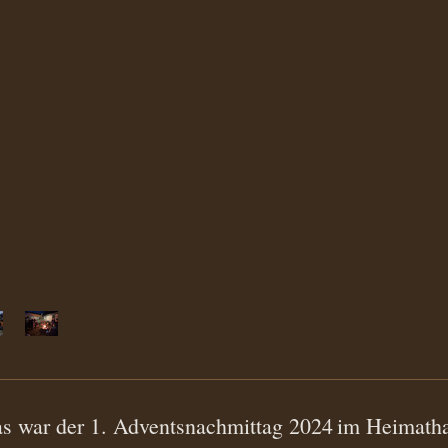
s war der 1. Adventsnachmittag 2024
im Heimath