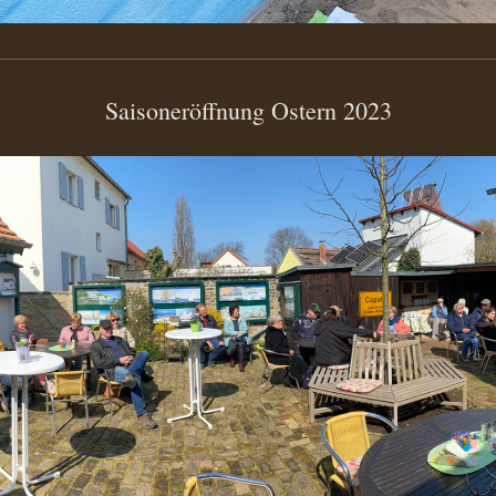
Saisoneröffnung Ostern 2023