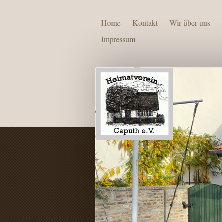
Home
Kontakt
Wir über uns
Impressum