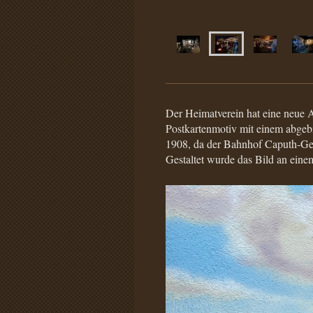
Der Heimatverein hat eine neue A
Postkartenmotiv mit einem abgeb
1908, da der Bahnhof Caputh-Gelt
Gestaltet wurde das Bild an ein