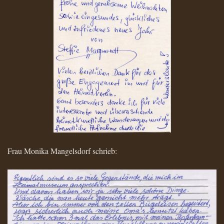
Frau Monika Mangelsdorf schrieb: