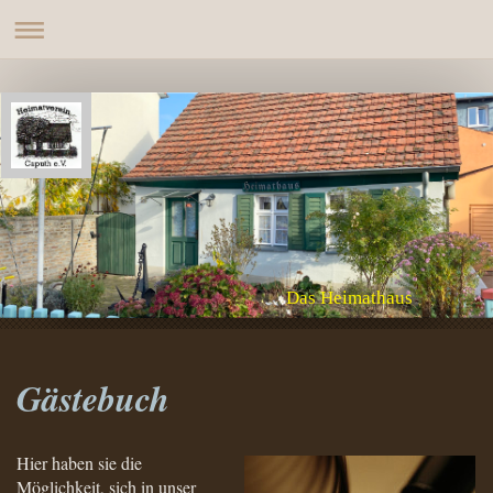
Das Heimathaus
Gästebuch
Hier haben sie die
Möglichkeit, sich in unser