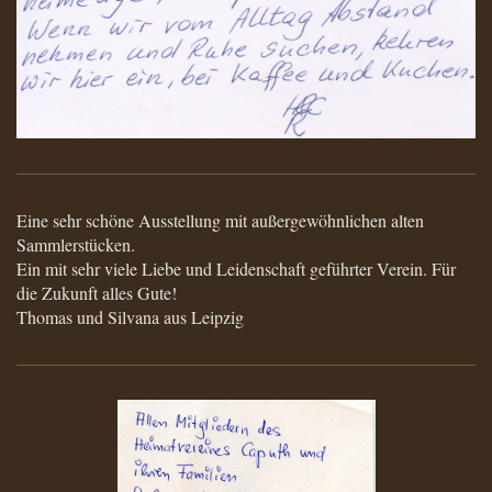
Eine sehr schöne Ausstellung mit außergewöhnlichen alten
Sammlerstücken.
Ein mit sehr viele Liebe und Leidenschaft geführter Verein. Für
die Zukunft alles Gute!
Thomas und Silvana aus Leipzig